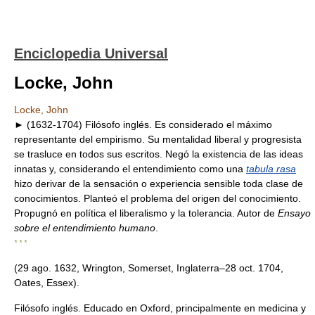
Enciclopedia Universal
Locke, John
Locke, John
► (1632-1704) Filósofo inglés. Es considerado el máximo
representante del empirismo. Su mentalidad liberal y progresista
se trasluce en todos sus escritos. Negó la existencia de las ideas
innatas y, considerando el entendimiento como una
tabula rasa
hizo derivar de la sensación o experiencia sensible toda clase de
conocimientos. Planteó el problema del origen del conocimiento.
Propugnó en política el liberalismo y la tolerancia. Autor de
Ensayo
sobre el entendimiento humano
.
* * *
(29 ago. 1632, Wrington, Somerset, Inglaterra–28 oct. 1704,
Oates, Essex).
Filósofo inglés. Educado en Oxford, principalmente en medicina y